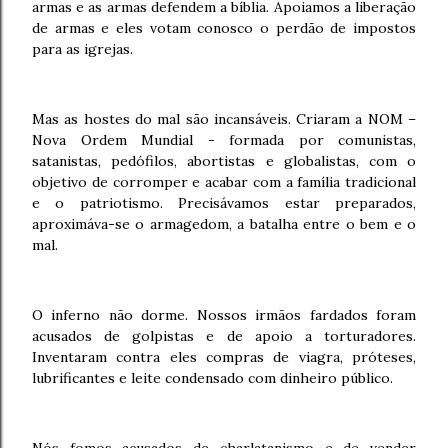
armas e as armas defendem a bíblia. Apoiamos a liberação
de armas e eles votam conosco o perdão de impostos
para as igrejas.
Mas as hostes do mal são incansáveis. Criaram a NOM –
Nova Ordem Mundial - formada por comunistas,
satanistas, pedófilos, abortistas e globalistas, com o
objetivo de corromper e acabar com a família tradicional
e o patriotismo. Precisávamos estar preparados,
aproximáva-se o armagedom, a batalha entre o bem e o
mal.
O inferno não dorme. Nossos irmãos fardados foram
acusados de golpistas e de apoio a torturadores.
Inventaram contra eles compras de viagra, próteses,
lubrificantes e leite condensado com dinheiro público.