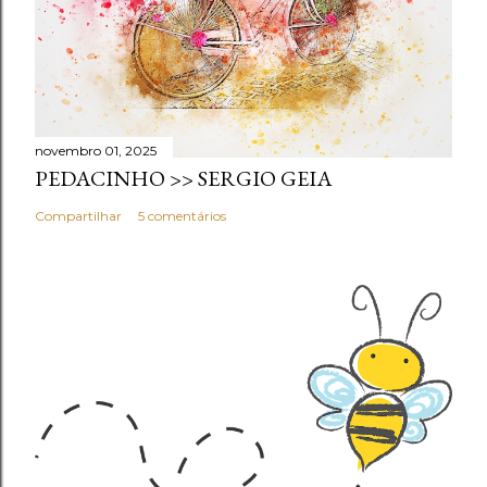
novembro 01, 2025
PEDACINHO >> SERGIO GEIA
Compartilhar
5 comentários