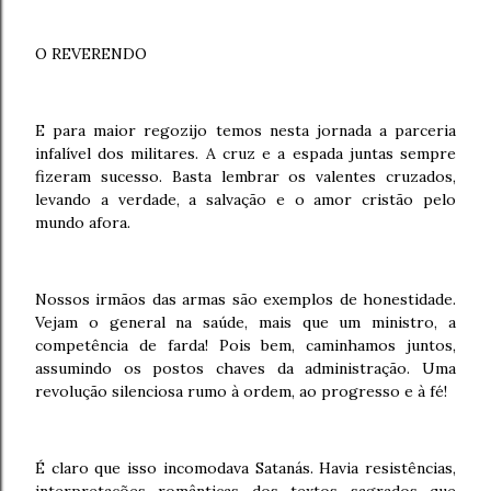
O REVERENDO
E para maior regozijo temos nesta jornada a parceria
infalível dos militares. A cruz e a espada juntas sempre
fizeram sucesso. Basta lembrar os valentes cruzados,
levando a verdade, a salvação e o amor cristão pelo
mundo afora.
Nossos irmãos das armas são exemplos de honestidade.
Vejam o general na saúde, mais que um ministro, a
competência de farda! Pois bem, caminhamos juntos,
assumindo os postos chaves da administração. Uma
revolução silenciosa rumo à ordem, ao progresso e à fé!
É claro que isso incomodava Satanás. Havia resistências,