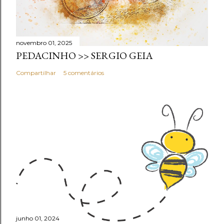
novembro 01, 2025
PEDACINHO >> SERGIO GEIA
Compartilhar
5 comentários
junho 01, 2024