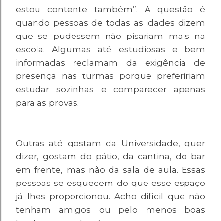
estou contente também”. A questão é
quando pessoas de todas as idades dizem
que se pudessem não pisariam mais na
escola. Algumas até estudiosas e bem
informadas reclamam da exigência de
presença nas turmas porque prefeririam
estudar sozinhas e comparecer apenas
para as provas.
Outras até gostam da Universidade, quer
dizer, gostam do pátio, da cantina, do bar
em frente, mas não da sala de aula. Essas
pessoas se esquecem do que esse espaço
já lhes proporcionou. Acho difícil que não
tenham amigos ou pelo menos boas