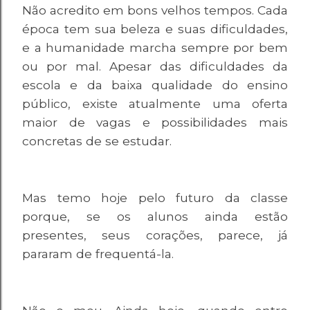
Não acredito em bons velhos tempos. Cada
época tem sua beleza e suas dificuldades,
e a humanidade marcha sempre por bem
ou por mal. Apesar das dificuldades da
escola e da baixa qualidade do ensino
público, existe atualmente uma oferta
maior de vagas e possibilidades mais
concretas de se estudar.
Mas temo hoje pelo futuro da classe
porque, se os alunos ainda estão
presentes, seus corações, parece, já
pararam de frequentá-la.