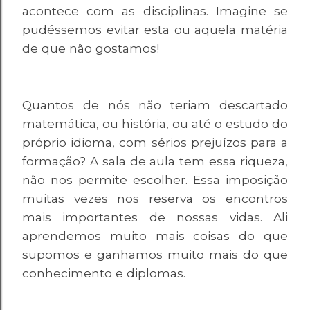
acontece com as disciplinas. Imagine se
pudéssemos evitar esta ou aquela matéria
de que não gostamos!
Quantos de nós não teriam descartado
matemática, ou história, ou até o estudo do
próprio idioma, com sérios prejuízos para a
formação? A sala de aula tem essa riqueza,
não nos permite escolher. Essa imposição
muitas vezes nos reserva os encontros
mais importantes de nossas vidas. Ali
aprendemos muito mais coisas do que
supomos e ganhamos muito mais do que
conhecimento e diplomas.