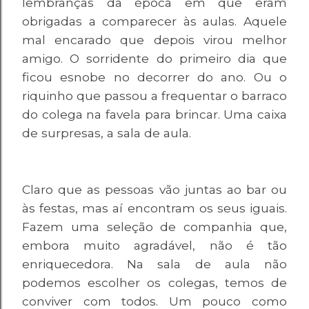
lembranças da época em que eram
obrigadas a comparecer às aulas. Aquele
mal encarado que depois virou melhor
amigo. O sorridente do primeiro dia que
ficou esnobe no decorrer do ano. Ou o
riquinho que passou a frequentar o barraco
do colega na favela para brincar. Uma caixa
de surpresas, a sala de aula.
Claro que as pessoas vão juntas ao bar ou
às festas, mas aí encontram os seus iguais.
Fazem uma seleção de companhia que,
embora muito agradável, não é tão
enriquecedora. Na sala de aula não
podemos escolher os colegas, temos de
conviver com todos. Um pouco como