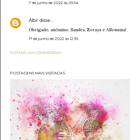
7 de junho de 2022 às 05:54
Albir
disse…
Obrigado, anônimo, Sandra, Zoraya e Alfonsina!
17 de junho de 2022 às 12:35
POSTAR UM COMENTÁRIO
POSTAGENS MAIS VISITADAS