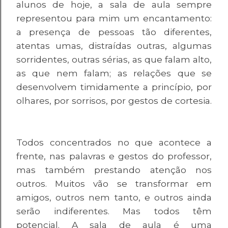
alunos de hoje, a sala de aula sempre
representou para mim um encantamento:
a presença de pessoas tão diferentes,
atentas umas, distraídas outras, algumas
sorridentes, outras sérias, as que falam alto,
as que nem falam; as relações que se
desenvolvem timidamente a princípio, por
olhares, por sorrisos, por gestos de cortesia.
Todos concentrados no que acontece a
frente, nas palavras e gestos do professor,
mas também prestando atenção nos
outros. Muitos vão se transformar em
amigos, outros nem tanto, e outros ainda
serão indiferentes. Mas todos têm
potencial. A sala de aula é uma