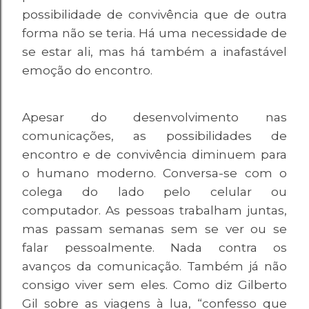
possibilidade de convivência que de outra
forma não se teria. Há uma necessidade de
se estar ali, mas há também a inafastável
emoção do encontro.
Apesar do desenvolvimento nas
comunicações, as possibilidades de
encontro e de convivência diminuem para
o humano moderno. Conversa-se com o
colega do lado pelo celular ou
computador. As pessoas trabalham juntas,
mas passam semanas sem se ver ou se
falar pessoalmente. Nada contra os
avanços da comunicação. Também já não
consigo viver sem eles. Como diz Gilberto
Gil sobre as viagens à lua, “confesso que