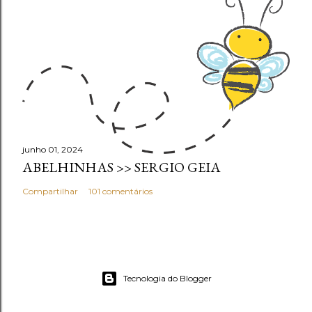
junho 01, 2024
ABELHINHAS >> SERGIO GEIA
Compartilhar
101 comentários
Tecnologia do Blogger