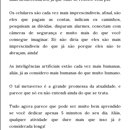
Os celulares são cada vez mais imprescindíveis, afinal, são
eles que pagam as contas, indicam os caminhos,
pesquisam as dúvidas, disparam alarmes, conectam com
câmeras de segurança e muito mais do que você
consegue imaginar. Só não diria que eles são mais
imprescindíveis do que já são porque eles não te
abraçam, ainda!
As inteligências artificiais estão cada vez mais humanas,
aliás, já as considero mais humanas do que muito humano.
O tal metaverso é a grande promessa da atualidade, e
parece que só eu não entendi ainda do que se trata.
Tudo agora parece que pode ser muito bem aprendido
se você dedicar apenas 5 minutos do seu dia. Aliás,
qualquer atividade que dure mais que isso já é
considerada longa!