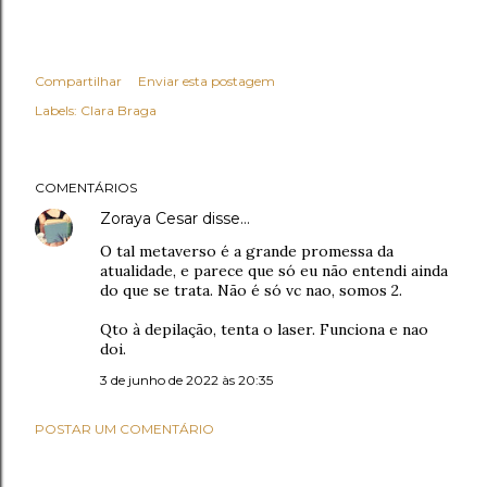
Compartilhar
Enviar esta postagem
Labels:
Clara Braga
COMENTÁRIOS
Zoraya Cesar
disse…
O tal metaverso é a grande promessa da
atualidade, e parece que só eu não entendi ainda
do que se trata. Não é só vc nao, somos 2.
Qto à depilação, tenta o laser. Funciona e nao
doi.
3 de junho de 2022 às 20:35
POSTAR UM COMENTÁRIO