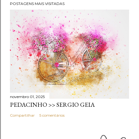
POSTAGENS MAIS VISITADAS
novembro 01, 2025
PEDACINHO >> SERGIO GEIA
Compartilhar
5 comentários