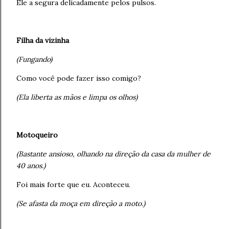
Ele a segura delicadamente pelos pulsos.
Filha da vizinha
(Fungando)
Como você pode fazer isso comigo?
(Ela liberta as mãos e limpa os olhos)
Motoqueiro
(Bastante ansioso, olhando na direção da casa da mulher de
40 anos.)
Foi mais forte que eu. Aconteceu.
(Se afasta da moça em direção a moto.)