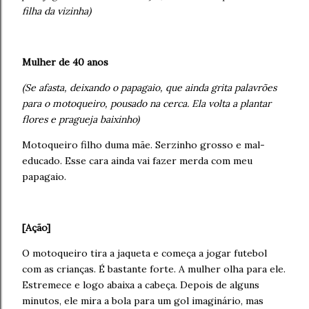
filha da vizinha)
Mulher de 40 anos
(Se afasta, deixando o papagaio, que ainda grita palavrões
para o motoqueiro, pousado na cerca. Ela volta a plantar
flores e pragueja baixinho)
Motoqueiro filho duma mãe. Serzinho grosso e mal-
educado. Esse cara ainda vai fazer merda com meu
papagaio.
[Ação]
O motoqueiro tira a jaqueta e começa a jogar futebol
com as crianças. É bastante forte. A mulher olha para ele.
Estremece e logo abaixa a cabeça. Depois de alguns
minutos, ele mira a bola para um gol imaginário, mas