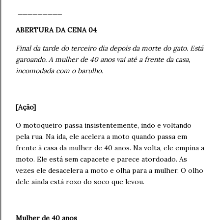
_________
ABERTURA DA CENA 04
Final da tarde do terceiro dia depois da morte do gato. Está
garoando. A mulher de 40 anos vai até a frente da casa,
incomodada com o barulho.
[Ação]
O motoqueiro passa insistentemente, indo e voltando
pela rua. Na ida, ele acelera a moto quando passa em
frente à casa da mulher de 40 anos. Na volta, ele empina a
moto. Ele está sem capacete e parece atordoado. As
vezes ele desacelera a moto e olha para a mulher. O olho
dele ainda está roxo do soco que levou.
Mulher de 40 anos