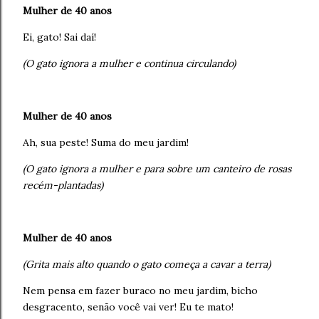
Mulher de 40 anos
Ei, gato! Sai daí!
(O gato ignora a mulher e continua circulando)
Mulher de 40 anos
Ah, sua peste! Suma do meu jardim!
(O gato ignora a mulher e para sobre um canteiro de rosas
recém-plantadas)
Mulher de 40 anos
(Grita mais alto quando o gato começa a cavar a terra)
Nem pensa em fazer buraco no meu jardim, bicho
desgracento, senão você vai ver! Eu te mato!