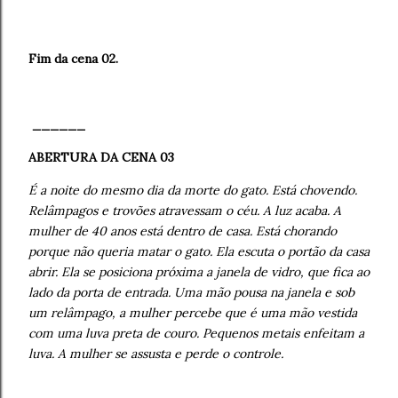
Fim da cena 02.
______
ABERTURA DA CENA 03
É a noite do mesmo dia da morte do gato. Está chovendo.
Relâmpagos e trovões atravessam o céu. A luz acaba. A
mulher de 40 anos está dentro de casa. Está chorando
porque não queria matar o gato. Ela escuta o portão da casa
abrir. Ela se posiciona próxima a janela de vidro, que fica ao
lado da porta de entrada. Uma mão pousa na janela e sob
um relâmpago, a mulher percebe que é uma mão vestida
com uma luva preta de couro. Pequenos metais enfeitam a
luva. A mulher se assusta e perde o controle.