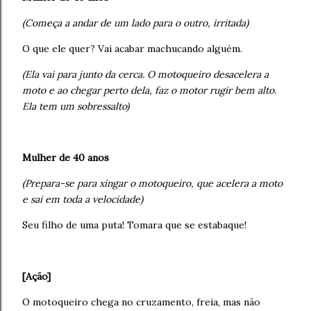
(Começa a andar de um lado para o outro, irritada)
O que ele quer? Vai acabar machucando alguém.
(Ela vai para junto da cerca. O motoqueiro desacelera a
moto e ao chegar perto dela, faz o motor rugir bem alto.
Ela tem um sobressalto)
Mulher de 40 anos
(Prepara-se para xingar o motoqueiro, que acelera a moto
e sai em toda a velocidade)
Seu filho de uma puta! Tomara que se estabaque!
[Ação]
O motoqueiro chega no cruzamento, freia, mas não