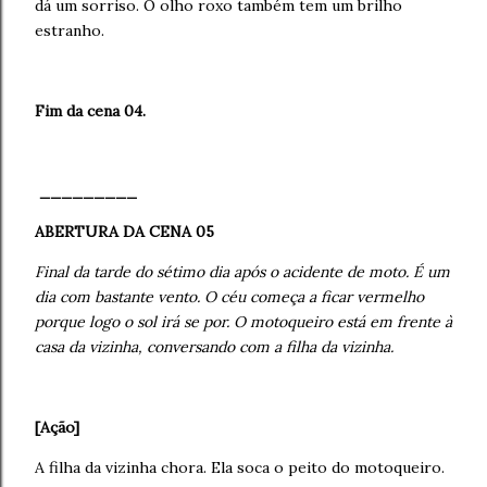
dá um sorriso. O olho roxo também tem um brilho
estranho.
Fim da cena 04.
_________
ABERTURA DA CENA 05
Final da tarde do sétimo dia após o acidente de moto. É um
dia com bastante vento. O céu começa a ficar vermelho
porque logo o sol irá se por. O motoqueiro está em frente à
casa da vizinha, conversando com a filha da vizinha.
[Ação]
A filha da vizinha chora. Ela soca o peito do motoqueiro.