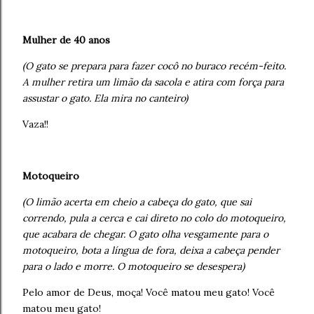
Mulher de 40 anos
(O gato se prepara para fazer cocô no buraco recém-feito.
A mulher retira um limão da sacola e atira com força para
assustar o gato. Ela mira no canteiro)
Vaza!!
Motoqueiro
(O limão acerta em cheio a cabeça do gato, que sai
correndo, pula a cerca e cai direto no colo do motoqueiro,
que acabara de chegar. O gato olha vesgamente para o
motoqueiro, bota a língua de fora, deixa a cabeça pender
para o lado e morre. O motoqueiro se desespera)
Pelo amor de Deus, moça! Você matou meu gato! Você
matou meu gato!