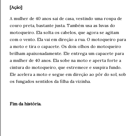
[Ação]
A mulher de 40 anos sai de casa, vestindo uma roupa de
couro preta, bastante justa. Também usa as luvas do
motoqueiro. Ela solta os cabelos, que agora se agitam
com o vento. Ela vai em direção a rua. O motoqueiro para
a moto e tira o capacete. Os dois olhos do motoqueiro
brilham apaixonadamente. Ele entrega um capacete para
a mulher de 40 anos. Ela
sobe na moto e aperta forte a
cintura do motoqueiro, que estremece e suspira fundo.
Ele acelera a moto e segue em direção ao pôr do sol, sob
os fungados sentidos da filha da vizinha.
Fim da história.