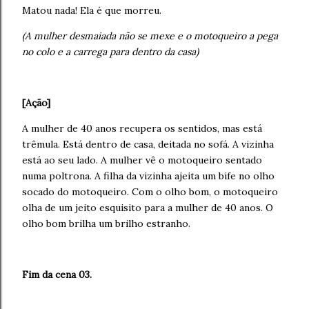
Matou nada! Ela é que morreu.
(A mulher desmaiada não se mexe e o motoqueiro a pega
no colo e a carrega para dentro da casa)
[Ação]
A mulher de 40 anos recupera os sentidos, mas está
trêmula. Está dentro de casa, deitada no sofá. A vizinha
está ao seu lado. A mulher vê o motoqueiro sentado
numa poltrona. A filha da vizinha ajeita um bife no olho
socado do motoqueiro. Com o olho bom, o motoqueiro
olha de um jeito esquisito para a mulher de 40 anos. O
olho bom brilha um brilho estranho.
Fim da cena 03.