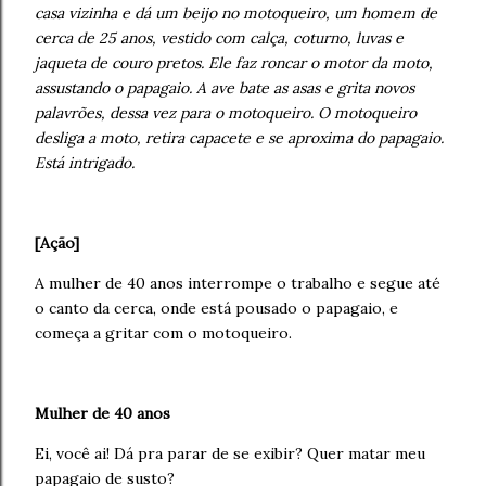
casa vizinha e dá um beijo no motoqueiro, um homem de
cerca de 25 anos, vestido com calça, coturno, luvas e
jaqueta de couro pretos. Ele faz roncar o motor da moto,
assustando o papagaio. A ave bate as asas e grita novos
palavrões, dessa vez para o motoqueiro. O motoqueiro
desliga a moto, retira capacete e se aproxima do papagaio.
Está intrigado.
[Ação]
A mulher de 40 anos interrompe o trabalho e segue até
o canto da cerca, onde está pousado o papagaio, e
começa a gritar com o motoqueiro.
Mulher de 40 anos
Ei, você ai! Dá pra parar de se exibir? Quer matar meu
papagaio de susto?