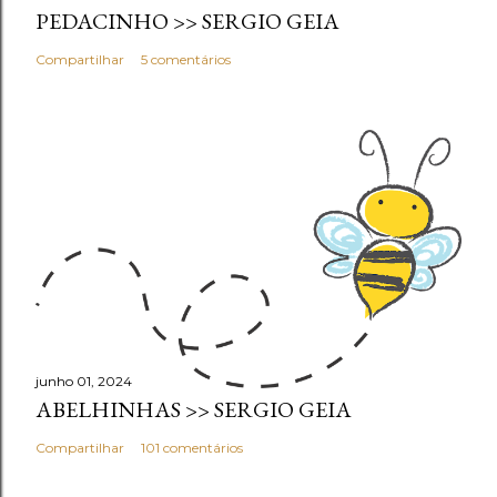
PEDACINHO >> SERGIO GEIA
Compartilhar
5 comentários
junho 01, 2024
ABELHINHAS >> SERGIO GEIA
Compartilhar
101 comentários