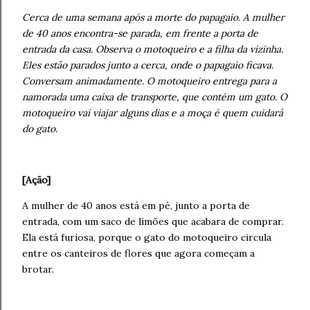
Cerca de uma semana após a morte do papagaio. A mulher
de 40 anos encontra-se parada, em frente a porta de
entrada da casa. Observa o motoqueiro e a filha da vizinha.
Eles estão parados junto a cerca, onde o papagaio ficava.
Conversam animadamente. O motoqueiro entrega para a
namorada uma caixa de transporte, que contém um gato. O
motoqueiro vai viajar alguns dias e a moça é quem cuidará
do gato.
[Ação]
A mulher de 40 anos está em pé, junto a porta de
entrada, com um saco de limões que acabara de comprar.
Ela está furiosa, porque o gato do motoqueiro circula
entre os canteiros de flores que agora começam a
brotar.