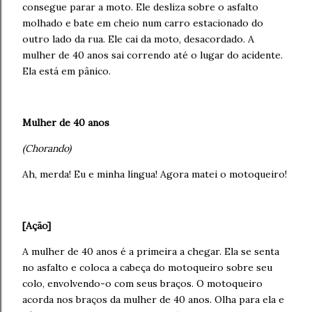
consegue parar a moto. Ele desliza sobre o asfalto
molhado e bate em cheio num carro estacionado do
outro lado da rua. Ele cai da moto, desacordado. A
mulher de 40 anos sai correndo até o lugar do acidente.
Ela está em pânico.
Mulher de 40 anos
(Chorando)
Ah, merda! Eu e minha língua! Agora matei o motoqueiro!
[Ação]
A mulher de 40 anos é a primeira a chegar. Ela se senta
no asfalto e coloca a cabeça do motoqueiro sobre seu
colo, envolvendo-o com seus braços. O motoqueiro
acorda nos braços da mulher de 40 anos. Olha para ela e