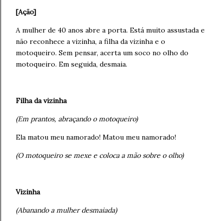
[Ação]
A mulher de 40 anos abre a porta. Está muito assustada e
não reconhece a vizinha, a filha da vizinha e o
motoqueiro. Sem pensar, acerta um soco no olho do
motoqueiro. Em seguida, desmaia.
Filha da vizinha
(Em prantos, abraçando o motoqueiro)
Ela matou meu namorado! Matou meu namorado!
(O motoqueiro se mexe e coloca a mão sobre o olho)
Vizinha
(Abanando a mulher desmaiada)