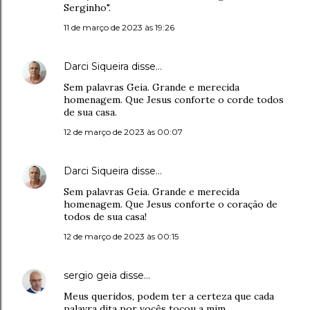
Serginho".
11 de março de 2023 às 19:26
Darci Siqueira
disse…
Sem palavras Geia. Grande e merecida
homenagem. Que Jesus conforte o corde todos
de sua casa.
12 de março de 2023 às 00:07
Darci Siqueira
disse…
Sem palavras Geia. Grande e merecida
homenagem. Que Jesus conforte o coração de
todos de sua casa!
12 de março de 2023 às 00:15
sergio geia
disse…
Meus queridos, podem ter a certeza que cada
palavra dita por vocês tocou a mim