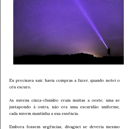
Eu precisava sair, havia compras a fazer, quando notei o
céu escuro.
As nuvens cinza-chumbo eram muitas a oeste, uma se
justapondo à outra, não era uma escuridão uniforme,
cada nuvem mantinha a sua essência.
Embora fossem urgências, divaguei se deveria mesmo