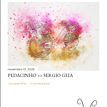
novembro 01, 2025
PEDACINHO >> SERGIO GEIA
Compartilhar
5 comentários