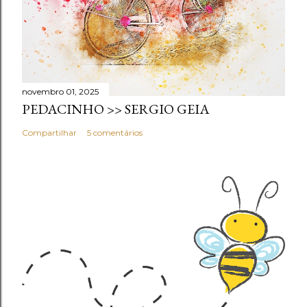
novembro 01, 2025
PEDACINHO >> SERGIO GEIA
Compartilhar
5 comentários