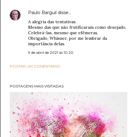
Paulo Barguil
disse…
A alegria das tentativas.
Mesmo das que não frutificaram como desejado.
Celebrá-las, mesmo que efêmeras.
Obrigado, Whisner, por me lembrar da
importância delas.
9 de abril de 2021 às 10:20
POSTAR UM COMENTÁRIO
POSTAGENS MAIS VISITADAS