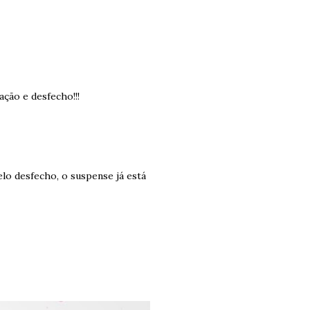
ção e desfecho!!!
lo desfecho, o suspense já está