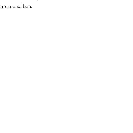
enos coisa boa.