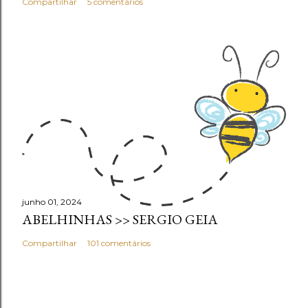
Compartilhar
5 comentários
junho 01, 2024
ABELHINHAS >> SERGIO GEIA
Compartilhar
101 comentários