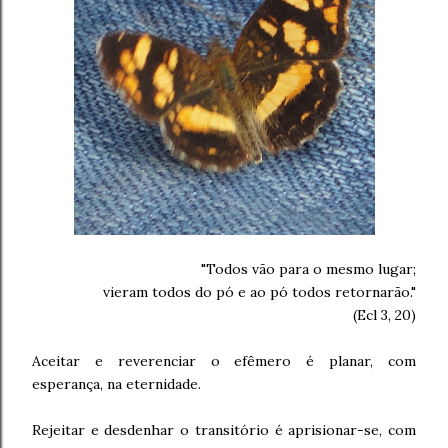
"Todos vão para o mesmo lugar;
vieram todos do pó e ao pó todos retornarão."
(Ecl 3, 20)
Aceitar e reverenciar o efêmero é planar, com
esperança, na eternidade.
Rejeitar e desdenhar o transitório é aprisionar-se, com