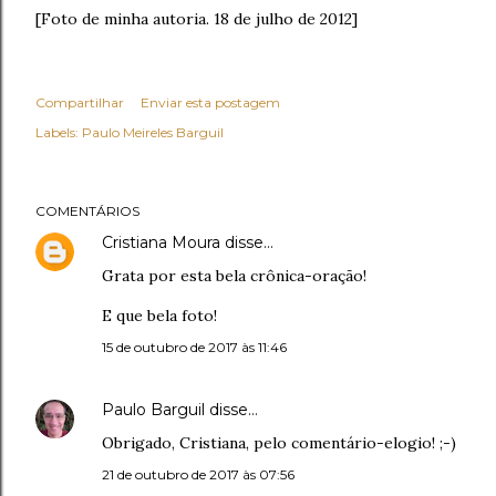
[Foto de minha autoria. 18 de julho de 2012]
Compartilhar
Enviar esta postagem
Labels:
Paulo Meireles Barguil
COMENTÁRIOS
Cristiana Moura
disse…
Grata por esta bela crônica-oração!
E que bela foto!
15 de outubro de 2017 às 11:46
Paulo Barguil
disse…
Obrigado, Cristiana, pelo comentário-elogio! ;-)
21 de outubro de 2017 às 07:56