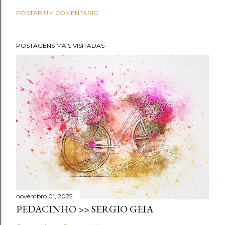
POSTAR UM COMENTÁRIO
POSTAGENS MAIS VISITADAS
novembro 01, 2025
PEDACINHO >> SERGIO GEIA