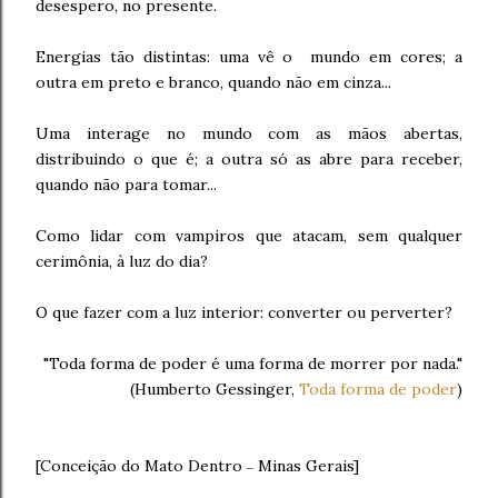
desespero, no presente.
Energias tão distintas: uma vê o mundo em cores; a
outra em preto e branco, quando não em cinza...
Uma interage no mundo com as mãos abertas,
distribuindo o que é; a outra só as abre para receber,
quando não para tomar...
Como lidar com vampiros que atacam, sem qualquer
cerimônia, à luz do dia?
O que fazer com a luz interior: converter ou perverter?
"Toda forma de poder é uma forma de morrer por nada."
(Humberto Gessinger,
Toda forma de poder
)
[Conceição do Mato Dentro
Minas Gerais]
–