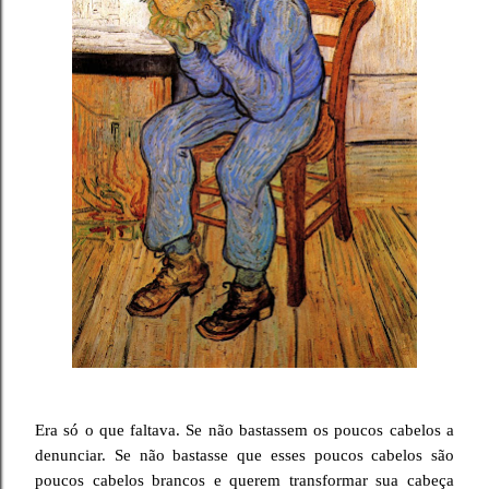
Era só o que faltava. Se não bastassem os poucos cabelos a
denunciar. Se não bastasse que esses poucos cabelos são
poucos cabelos brancos e querem transformar sua cabeça