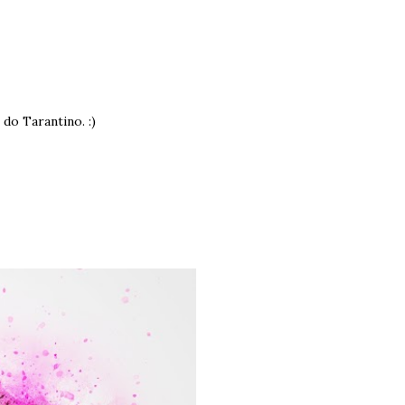
do Tarantino. :)