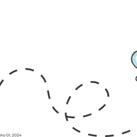
nho 01, 2024