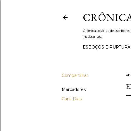
CRÔNICA
Crônicas diárias de escritores
instigantes.
ESBOÇOS E RUPTURA
Compartilhar
abr
E
Marcadores
Carla Dias