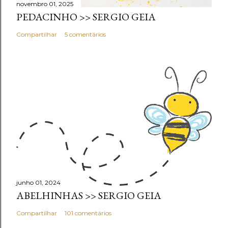
novembro 01, 2025
PEDACINHO >> SERGIO GEIA
Compartilhar
5 comentários
junho 01, 2024
ABELHINHAS >> SERGIO GEIA
Compartilhar
101 comentários