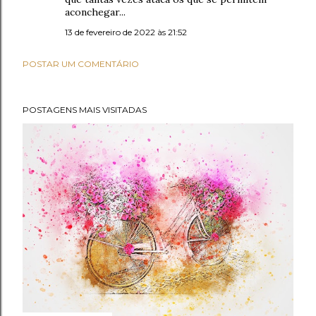
aconchegar...
13 de fevereiro de 2022 às 21:52
POSTAR UM COMENTÁRIO
POSTAGENS MAIS VISITADAS