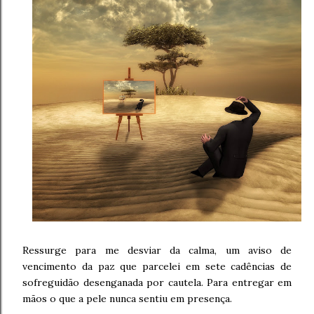
Ressurge para me desviar da calma, um aviso de
vencimento da paz que parcelei em sete cadências de
sofreguidão desenganada por cautela. Para entregar em
mãos o que a pele nunca sentiu em presença.