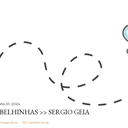
nho 01, 2024
BELHINHAS >> SERGIO GEIA
mpartilhar
101 comentários