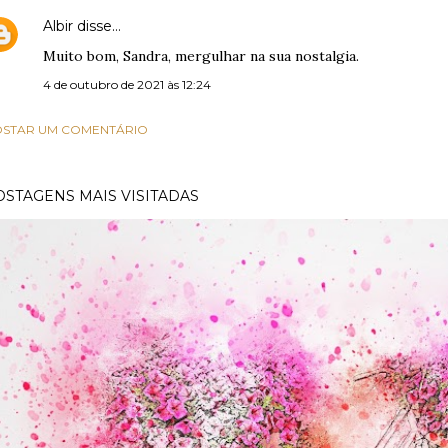
Albir
disse…
Muito bom, Sandra, mergulhar na sua nostalgia.
4 de outubro de 2021 às 12:24
STAR UM COMENTÁRIO
OSTAGENS MAIS VISITADAS