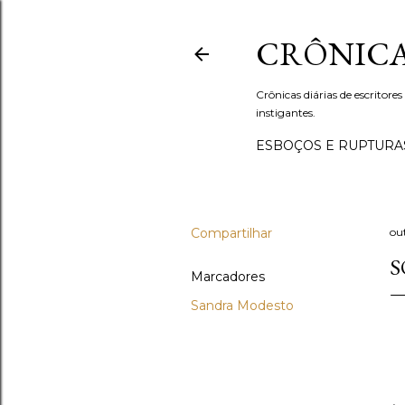
CRÔNICA
Crônicas diárias de escritores
instigantes.
ESBOÇOS E RUPTURA
Compartilhar
ou
S
Marcadores
Sandra Modesto