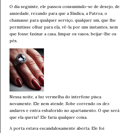
O dia seguinte, ele passou consumindo-se de desejo, de
ansiedade, rezando para que a Síndica, a Patroa, o
chamasse para qualquer serviço, qualquer um, que lhe
permitisse olhar para ela, vê-la por uns instantes, nem
que fosse faxinar a casa, limpar os vasos, beijar-lhe os
pés.
Nessa noite, a luz vermelha do interfone pisca
novamente. Ele nem atende. Sobe correndo os dez
andares e entra esbaforido no apartamento. O que será
que ela queria? Ele faria qualquer coisa.
A porta estava escandalosamente aberta. Ele foi