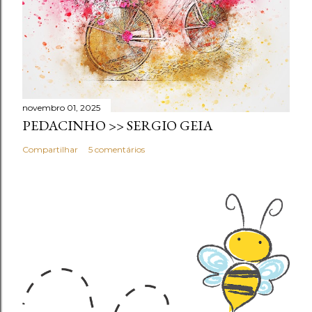
novembro 01, 2025
PEDACINHO >> SERGIO GEIA
Compartilhar
5 comentários