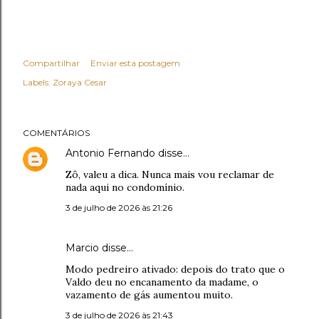
Compartilhar
Enviar esta postagem
Labels:
Zoraya Cesar
COMENTÁRIOS
Antonio Fernando
disse…
Zô, valeu a dica. Nunca mais vou reclamar de
nada aqui no condomínio.
3 de julho de 2026 às 21:26
Marcio disse…
Modo pedreiro ativado: depois do trato que o
Valdo deu no encanamento da madame, o
vazamento de gás aumentou muito.
3 de julho de 2026 às 21:43