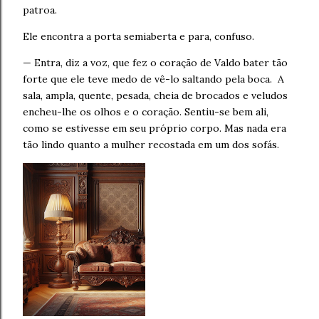
patroa.
Ele encontra a porta semiaberta e para, confuso.
— Entra, diz a voz, que fez o coração de Valdo bater tão
forte que ele teve medo de vê-lo saltando pela boca. A
sala, ampla, quente, pesada, cheia de brocados e veludos
encheu-lhe os olhos e o coração. Sentiu-se bem ali,
como se estivesse em seu próprio corpo. Mas nada era
tão lindo quanto a mulher recostada em um dos sofás.