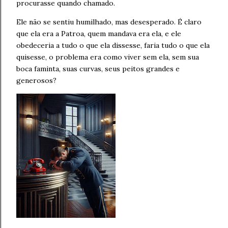
procurasse quando chamado.
Ele não se sentiu humilhado, mas desesperado. É claro
que ela era a Patroa, quem mandava era ela, e ele
obedeceria a tudo o que ela dissesse, faria tudo o que ela
quisesse, o problema era como viver sem ela, sem sua
boca faminta, suas curvas, seus peitos grandes e
generosos?