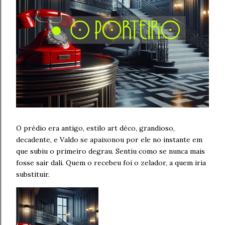
O prédio era antigo, estilo art déco, grandioso,
decadente, e Valdo se apaixonou por ele no instante em
que subiu o primeiro degrau. Sentiu como se nunca mais
fosse sair dali. Quem o recebeu foi o zelador, a quem iria
substituir.