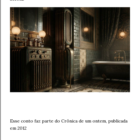
Esse conto faz parte do Crônica de um ontem, publicada
em 2012