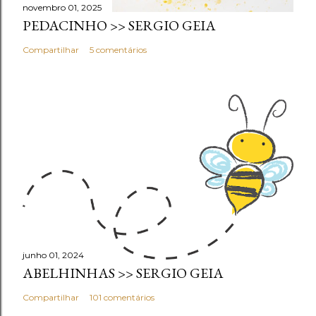
novembro 01, 2025
PEDACINHO >> SERGIO GEIA
Compartilhar
5 comentários
junho 01, 2024
ABELHINHAS >> SERGIO GEIA
Compartilhar
101 comentários