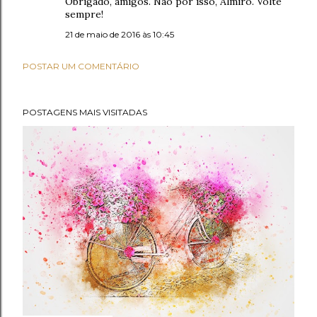
Obrigado, amigos. Não por isso, Almiro. Volte
sempre!
21 de maio de 2016 às 10:45
POSTAR UM COMENTÁRIO
POSTAGENS MAIS VISITADAS