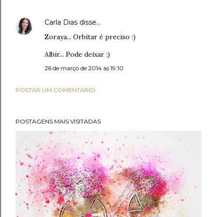
Carla Dias
disse…
Zoraya... Orbitar é preciso :)
Albir... Pode deixar ;)
26 de março de 2014 às 19:10
POSTAR UM COMENTÁRIO
POSTAGENS MAIS VISITADAS