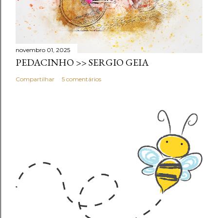
novembro 01, 2025
PEDACINHO >> SERGIO GEIA
Compartilhar
5 comentários