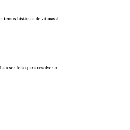
s temos histórias de vítimas à
a a ser feito para resolver o