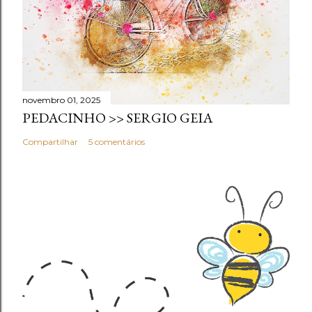
novembro 01, 2025
PEDACINHO >> SERGIO GEIA
Compartilhar
5 comentários