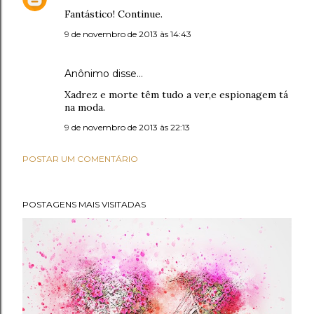
Fantástico! Continue.
9 de novembro de 2013 às 14:43
Anônimo disse…
Xadrez e morte têm tudo a ver,e espionagem tá
na moda.
9 de novembro de 2013 às 22:13
POSTAR UM COMENTÁRIO
POSTAGENS MAIS VISITADAS