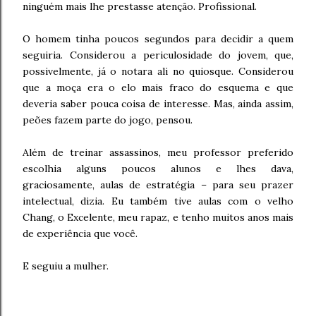
ninguém mais lhe prestasse atenção. Profissional.
O homem tinha poucos segundos para decidir a quem
seguiria. Considerou a periculosidade do jovem, que,
possivelmente, já o notara ali no quiosque. Considerou
que a moça era o elo mais fraco do esquema e que
deveria saber pouca coisa de interesse. Mas, ainda assim,
peões fazem parte do jogo, pensou.
Além de treinar assassinos, meu professor preferido
escolhia alguns poucos alunos e lhes dava,
graciosamente, aulas de estratégia – para seu prazer
intelectual, dizia. Eu também tive aulas com o velho
Chang, o Excelente, meu rapaz, e tenho muitos anos mais
de experiência que você.
E seguiu a mulher.