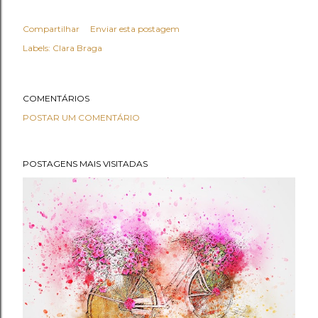
Compartilhar
Enviar esta postagem
Labels:
Clara Braga
COMENTÁRIOS
POSTAR UM COMENTÁRIO
POSTAGENS MAIS VISITADAS