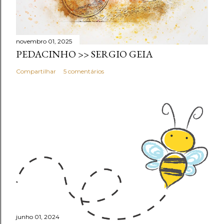
novembro 01, 2025
PEDACINHO >> SERGIO GEIA
Compartilhar
5 comentários
junho 01, 2024