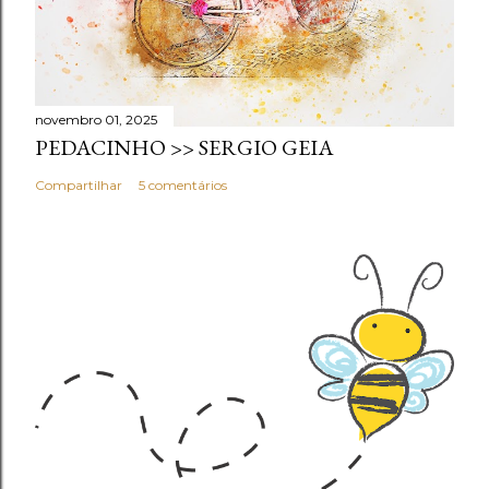
novembro 01, 2025
PEDACINHO >> SERGIO GEIA
Compartilhar
5 comentários