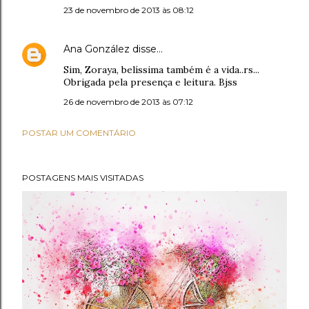
23 de novembro de 2013 às 08:12
Ana González
disse…
Sim, Zoraya, belíssima também é a vida..rs...
Obrigada pela presença e leitura. Bjss
26 de novembro de 2013 às 07:12
POSTAR UM COMENTÁRIO
POSTAGENS MAIS VISITADAS