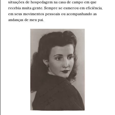
situações de hospedagem na casa de campo em que
recebia muita gente. Sempre se esmerou em eficiência,
em seus movimentos pessoais ou acompanhando as
andanças de meu pai.