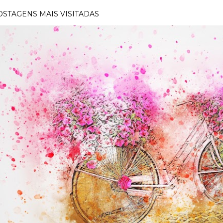
OSTAGENS MAIS VISITADAS