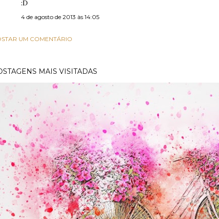
:D
4 de agosto de 2013 às 14:05
STAR UM COMENTÁRIO
OSTAGENS MAIS VISITADAS