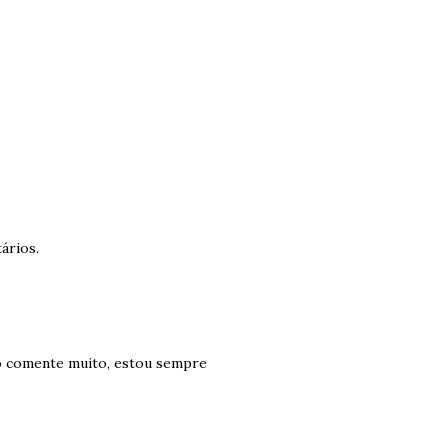
ários.
não comente muito, estou sempre