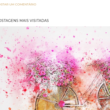
STAR UM COMENTÁRIO
OSTAGENS MAIS VISITADAS