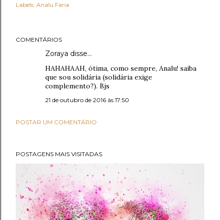
Labels:
Analu Faria
COMENTÁRIOS
Zoraya disse…
HAHAHAAH, ótima, como sempre, Analu! saiba
que sou solidária (solidária exige
complemento?). Bjs
21 de outubro de 2016 às 17:50
POSTAR UM COMENTÁRIO
POSTAGENS MAIS VISITADAS