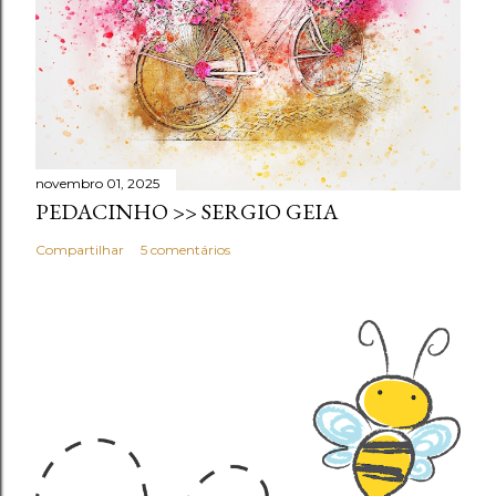
novembro 01, 2025
PEDACINHO >> SERGIO GEIA
Compartilhar
5 comentários