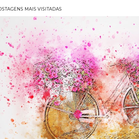
OSTAGENS MAIS VISITADAS