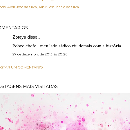
els:
Albir José da Silva
Albir José Inácio da Silva
OMENTÁRIOS
Zoraya disse…
Pobre chefe... meu lado sádico riu demais com a história
27 de dezembro de 2013 às 20:26
STAR UM COMENTÁRIO
OSTAGENS MAIS VISITADAS