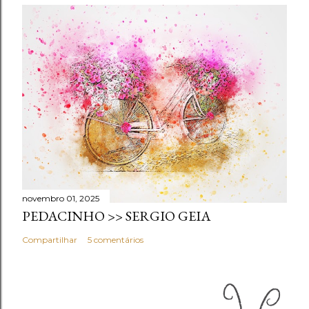
novembro 01, 2025
PEDACINHO >> SERGIO GEIA
Compartilhar
5 comentários