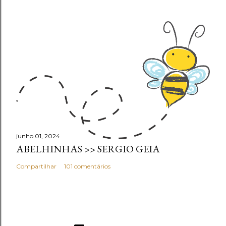
junho 01, 2024
ABELHINHAS >> SERGIO GEIA
Compartilhar
101 comentários