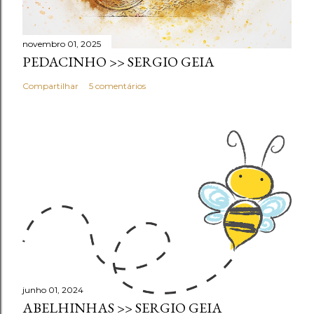
novembro 01, 2025
PEDACINHO >> SERGIO GEIA
Compartilhar
5 comentários
junho 01, 2024
ABELHINHAS >> SERGIO GEIA