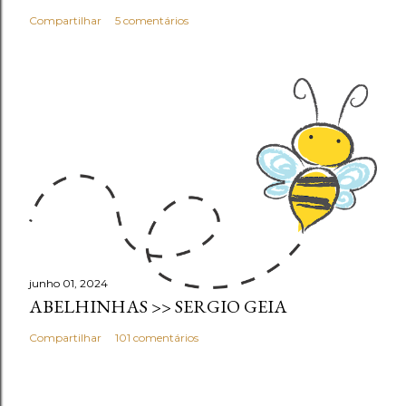
Compartilhar
5 comentários
junho 01, 2024
ABELHINHAS >> SERGIO GEIA
Compartilhar
101 comentários