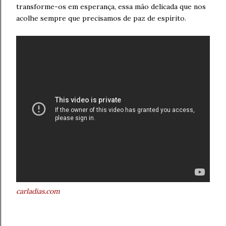
transforme-os em esperança,
essa mão delicada que nos
acolhe
sempre que precisamos de paz de espírito.
carladias.com