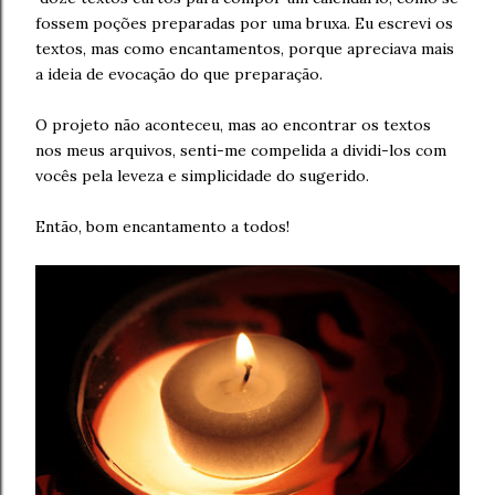
fossem poções preparadas por uma bruxa. Eu escrevi os
textos, mas como encantamentos, porque apreciava mais
a ideia de evocação do que preparação.
O projeto não aconteceu, mas ao encontrar os textos
nos meus arquivos, senti-me compelida a dividi-los com
vocês pela leveza e simplicidade do sugerido.
Então, bom encantamento a todos!