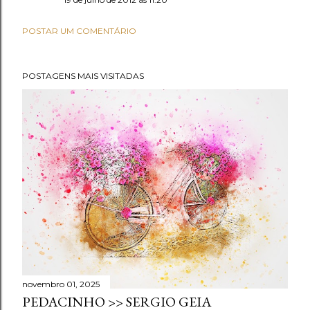
POSTAR UM COMENTÁRIO
POSTAGENS MAIS VISITADAS
novembro 01, 2025
PEDACINHO >> SERGIO GEIA