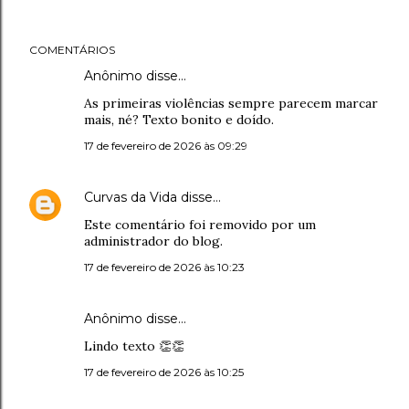
COMENTÁRIOS
Anônimo disse…
As primeiras violências sempre parecem marcar
mais, né? Texto bonito e doído.
17 de fevereiro de 2026 às 09:29
Curvas da Vida
disse…
Este comentário foi removido por um
administrador do blog.
17 de fevereiro de 2026 às 10:23
Anônimo disse…
Lindo texto 👏👏
17 de fevereiro de 2026 às 10:25