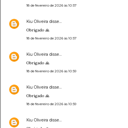
18 de fevereiro de 2026 às 10:57
Kiu Oliveira
disse…
Obrigado 🙏
18 de fevereiro de 2026 às 10:57
Kiu Oliveira
disse…
Obrigado 🙏
18 de fevereiro de 2026 às 10:59
Kiu Oliveira
disse…
Obrigado 🙏
18 de fevereiro de 2026 às 10:59
Kiu Oliveira
disse…