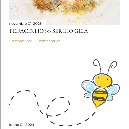
novembro 01, 2025
PEDACINHO >> SERGIO GEIA
Compartilhar
5 comentários
junho 01, 2024