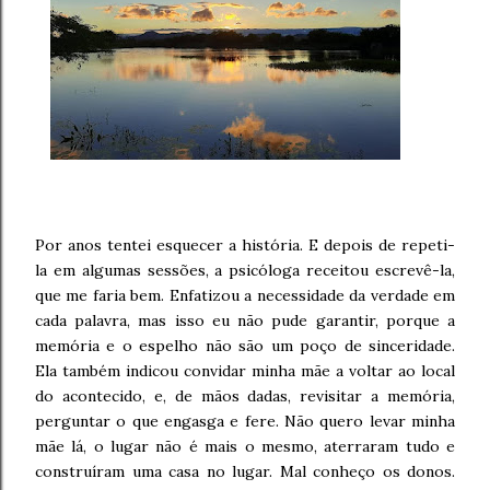
Por anos tentei esquecer a história. E depois de repeti-
la em algumas sessões, a psicóloga receitou escrevê-la,
que me faria bem. Enfatizou a necessidade da verdade em
cada palavra, mas isso eu não pude garantir, porque a
memória e o espelho não são um poço de sinceridade.
Ela também indicou convidar minha mãe a voltar ao local
do acontecido, e, de mãos dadas, revisitar a memória,
perguntar o que engasga e fere. Não quero levar minha
mãe lá, o lugar não é mais o mesmo, aterraram tudo e
construíram uma casa no lugar. Mal conheço os donos.