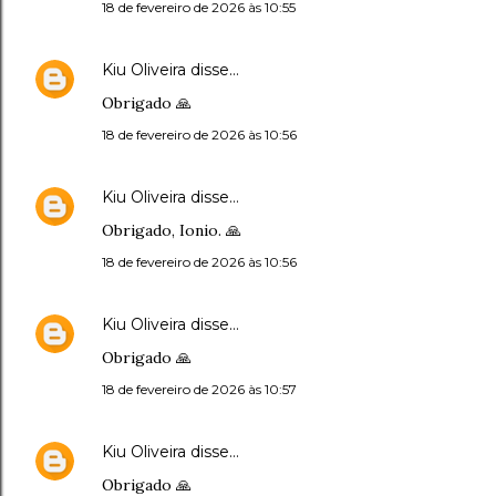
18 de fevereiro de 2026 às 10:55
Kiu Oliveira
disse…
Obrigado 🙏
18 de fevereiro de 2026 às 10:56
Kiu Oliveira
disse…
Obrigado, Ionio. 🙏
18 de fevereiro de 2026 às 10:56
Kiu Oliveira
disse…
Obrigado 🙏
18 de fevereiro de 2026 às 10:57
Kiu Oliveira
disse…
Obrigado 🙏