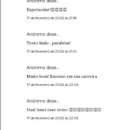
Anônimo disse…
Espetacular!👏👏👏👏
17 de fevereiro de 2026 às 21:18
Anônimo disse…
Texto lindo , parabéns!
17 de fevereiro de 2026 às 21:41
Anônimo disse…
Muito bom! Sucesso em sua carreira
17 de fevereiro de 2026 às 22:05
Anônimo disse…
Uau! Amei esse texto 👏🏻👏🏻👏🏻👏🏻
17 de fevereiro de 2026 às 22:05