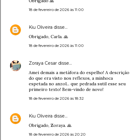
Obrigado 🙏
18 de fevereiro de 2026 às 11:00
Kiu Oliveira
disse…
Obrigado, Carla. 🙏
18 de fevereiro de 2026 às 11:00
Zoraya Cesar
disse…
Amei demais a metáfora do espelho! A descrição
do que era visto nos reflexos, a minhoca
espetada no anzol... que pedrada sutil esse seu
primeiro texto! Bem-vindo de novo!
18 de fevereiro de 2026 às 18:32
Kiu Oliveira
disse…
Obrigado, Zoraya. 🙏
18 de fevereiro de 2026 às 20:20