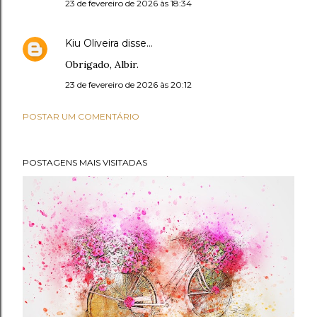
23 de fevereiro de 2026 às 18:34
Kiu Oliveira
disse…
Obrigado, Albir.
23 de fevereiro de 2026 às 20:12
POSTAR UM COMENTÁRIO
POSTAGENS MAIS VISITADAS