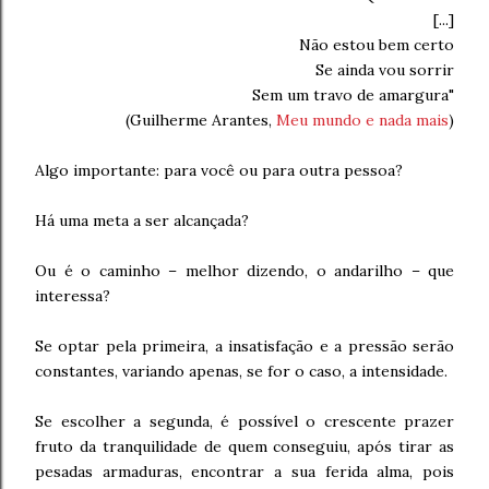
[...]
Não estou bem certo
Se ainda vou sorrir
Sem um travo de amargura"
(Guilherme Arantes,
Meu mundo e nada mais
)
Algo importante: para você ou para outra pessoa?
Há uma meta a ser alcançada?
Ou é o caminho – melhor dizendo, o andarilho – que
interessa?
Se optar pela primeira, a insatisfação e a pressão serão
constantes, variando apenas, se for o caso, a intensidade.
Se escolher a segunda, é possível o crescente prazer
fruto da tranquilidade de quem conseguiu, após tirar as
pesadas armaduras, encontrar a sua ferida alma, pois