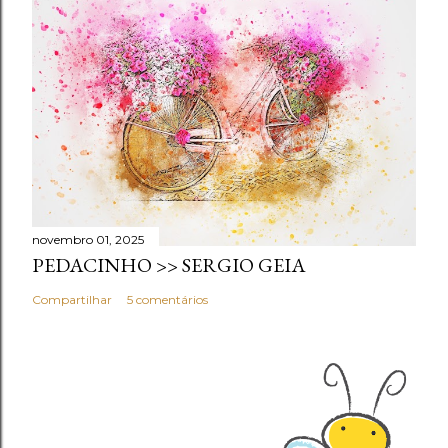
novembro 01, 2025
PEDACINHO >> SERGIO GEIA
Compartilhar
5 comentários