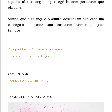
aquelas não conseguem protegê-la, nem permitem que
ela baile.
Sonho que a criança e o adulto descubram que cada um
carrega o que o outro tanto busca em diversos espaços-
tempos.
Compartilhar
Enviar esta postagem
Labels:
Paulo Meireles Barguil
COMENTÁRIOS
POSTAR UM COMENTÁRIO
POSTAGENS MAIS VISITADAS