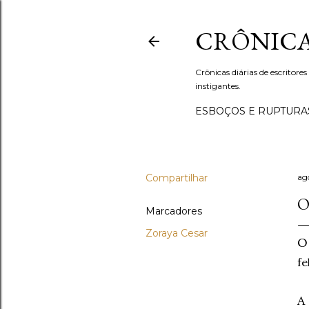
CRÔNICA
Crônicas diárias de escritores
instigantes.
ESBOÇOS E RUPTURA
Compartilhar
ag
O
Marcadores
Zoraya Cesar
fe