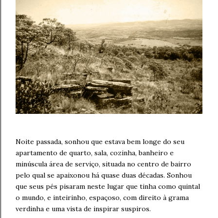
Noite passada, sonhou que estava bem longe do seu
apartamento de quarto, sala, cozinha, banheiro e
minúscula área de serviço, situada no centro de bairro
pelo qual se apaixonou há quase duas décadas. Sonhou
que seus pés pisaram neste lugar que tinha como quintal
o mundo, e inteirinho, espaçoso, com direito à grama
verdinha e uma vista de inspirar suspiros.