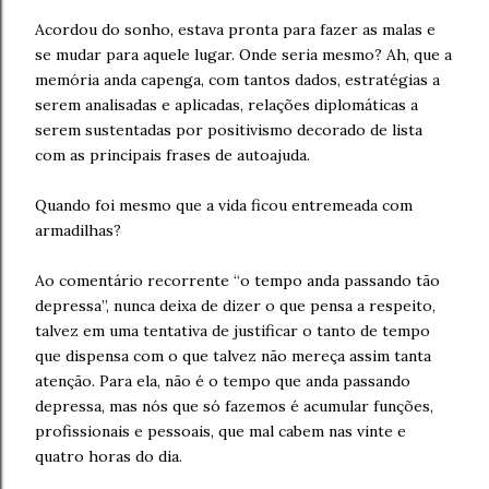
Acordou do sonho, estava pronta para fazer as malas e
se mudar para aquele lugar. Onde seria mesmo? Ah, que a
memória anda capenga, com tantos dados, estratégias a
serem analisadas e aplicadas, relações diplomáticas a
serem sustentadas por positivismo decorado de lista
com as principais frases de autoajuda.
Quando foi mesmo que a vida ficou entremeada com
armadilhas?
Ao comentário recorrente “o tempo anda passando tão
depressa”, nunca deixa de dizer o que pensa a respeito,
talvez em uma tentativa de justificar o tanto de tempo
que dispensa com o que talvez não mereça assim tanta
atenção. Para ela, não é o tempo que anda passando
depressa, mas nós que só fazemos é acumular funções,
profissionais e pessoais, que mal cabem nas vinte e
quatro horas do dia.