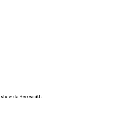
o show do Aerosmith.