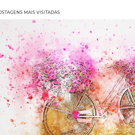
OSTAGENS MAIS VISITADAS