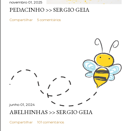
novembro 01, 2025
PEDACINHO >> SERGIO GEIA
Compartilhar
5 comentários
junho 01, 2024
ABELHINHAS >> SERGIO GEIA
Compartilhar
101 comentários