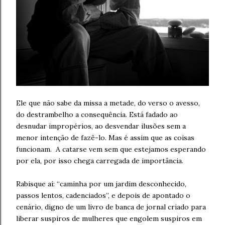
Ele que não sabe da missa a metade, do verso o avesso,
do destrambelho a consequência. Está fadado ao
desnudar impropérios, ao desvendar ilusões sem a
menor intenção de fazê-lo. Mas é assim que as coisas
funcionam. A catarse vem sem que estejamos esperando
por ela, por isso chega carregada de importância.
Rabisque aí: “caminha por um jardim desconhecido,
passos lentos, cadenciados”, e depois de apontado o
cenário, digno de um livro de banca de jornal criado para
liberar suspiros de mulheres que engolem suspiros em