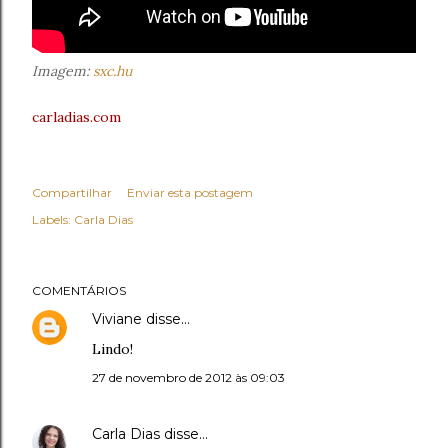
Imagem:
sxc.hu
carladias.com
Compartilhar
Enviar esta postagem
Labels:
Carla Dias
COMENTÁRIOS
Viviane
disse…
Lindo!
27 de novembro de 2012 às 09:03
Carla Dias
disse…