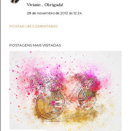
Viviane... Obrigada!
28 de novembro de 2012 às 12:24
POSTAR UM COMENTÁRIO
POSTAGENS MAIS VISITADAS