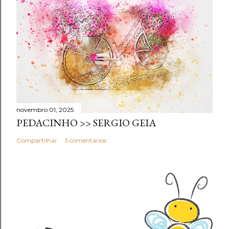
novembro 01, 2025
PEDACINHO >> SERGIO GEIA
Compartilhar
5 comentários