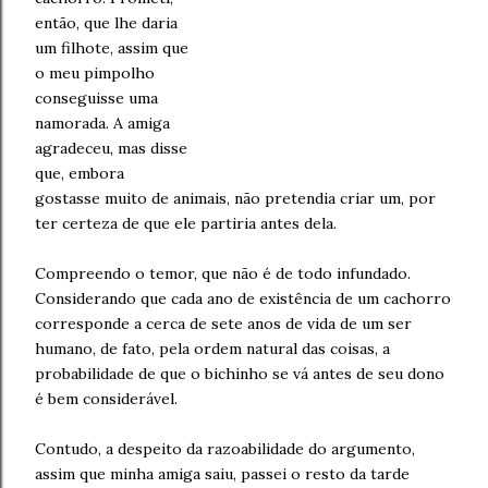
então, que lhe daria
um filhote, assim que
o meu pimpolho
conseguisse uma
namorada. A amiga
agradeceu, mas disse
que, embora
gostasse muito de animais, não pretendia criar um, por
ter certeza de que ele partiria antes dela.
Compreendo o temor, que não é de todo infundado.
Considerando que cada ano de existência de um cachorro
corresponde a cerca de sete anos de vida de um ser
humano, de fato, pela ordem natural das coisas, a
probabilidade de que o bichinho se vá antes de seu dono
é bem considerável.
Contudo, a despeito da razoabilidade do argumento,
assim que minha amiga saiu, passei o resto da tarde