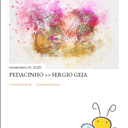
novembro 01, 2025
PEDACINHO >> SERGIO GEIA
Compartilhar
5 comentários