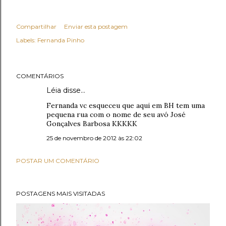
Compartilhar
Enviar esta postagem
Labels:
Fernanda Pinho
COMENTÁRIOS
Léia disse…
Fernanda vc esqueceu que aqui em BH tem uma
pequena rua com o nome de seu avó José
Gonçalves Barbosa KKKKK
25 de novembro de 2012 às 22:02
POSTAR UM COMENTÁRIO
POSTAGENS MAIS VISITADAS