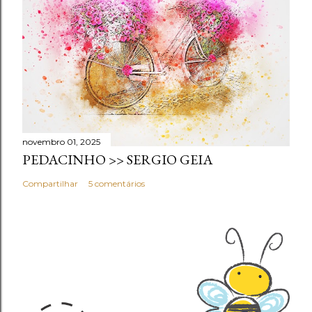
novembro 01, 2025
PEDACINHO >> SERGIO GEIA
Compartilhar
5 comentários