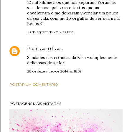
12 mil kilometros que nos separam. Foram as
suas letras , palavras e textos que me
envolveram e me deixaram vivenciar um pouco
da sua vida, com muito orgulho de ser sua irma!
Beijos Ci
10 de agosto de 2012 às 19:19
Professora
disse…
Saudades das crônicas da Kika - simplesmente
deliciosas de se ler!
28 de dezembro de 2014 às 16:59
POSTAR UM COMENTÁRIO
POSTAGENS MAIS VISITADAS