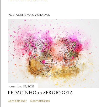
POSTAGENS MAIS VISITADAS
novembro 01, 2025
PEDACINHO >> SERGIO GEIA
Compartilhar
5 comentários