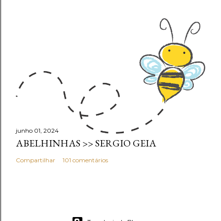
junho 01, 2024
ABELHINHAS >> SERGIO GEIA
Compartilhar
101 comentários