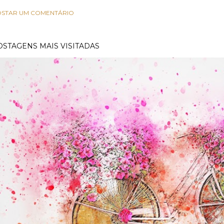
STAR UM COMENTÁRIO
OSTAGENS MAIS VISITADAS