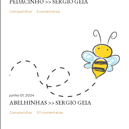
PEDACINHO >> SERGIO GEIA
Compartilhar
5 comentários
junho 01, 2024
ABELHINHAS >> SERGIO GEIA
Compartilhar
101 comentários