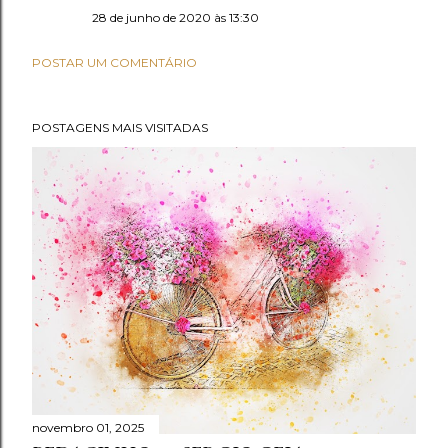
28 de junho de 2020 às 13:30
POSTAR UM COMENTÁRIO
POSTAGENS MAIS VISITADAS
novembro 01, 2025