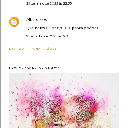
29 de maio de 2025 às 22:35
Albir
disse…
Que beleza, Soraya, sua prosa poética!
9 de junho de 2025 às 19:31
POSTAR UM COMENTÁRIO
POSTAGENS MAIS VISITADAS