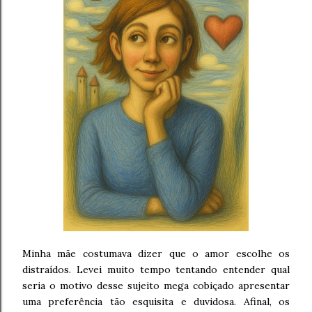
Minha mãe costumava dizer que o amor escolhe os
distraídos. Levei muito tempo tentando entender qual
seria o motivo desse sujeito mega cobiçado apresentar
uma preferência tão esquisita e duvidosa. Afinal, os