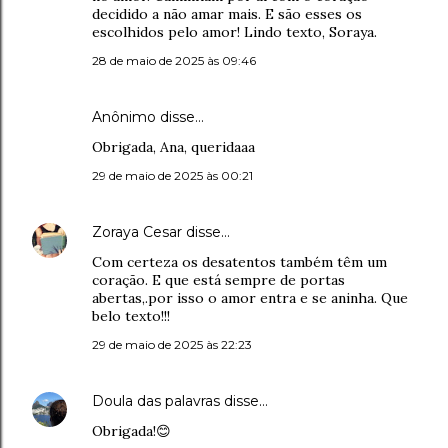
decidido a não amar mais. E são esses os
escolhidos pelo amor! Lindo texto, Soraya.
28 de maio de 2025 às 09:46
Anônimo disse…
Obrigada, Ana, queridaaa
29 de maio de 2025 às 00:21
Zoraya Cesar
disse…
Com certeza os desatentos também têm um
coração. E que está sempre de portas
abertas,.por isso o amor entra e se aninha. Que
belo texto!!!
29 de maio de 2025 às 22:23
Doula das palavras
disse…
Obrigada!😊