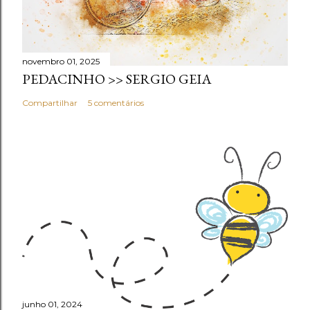
novembro 01, 2025
PEDACINHO >> SERGIO GEIA
Compartilhar
5 comentários
junho 01, 2024