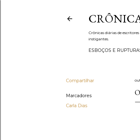
CRÔNICA
Crônicas diárias de escritores
instigantes.
ESBOÇOS E RUPTURA
Compartilhar
ou
O
Marcadores
Carla Dias