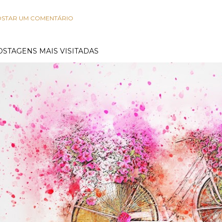
STAR UM COMENTÁRIO
OSTAGENS MAIS VISITADAS