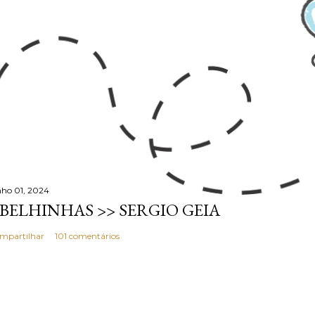
nho 01, 2024
BELHINHAS >> SERGIO GEIA
mpartilhar
101 comentários