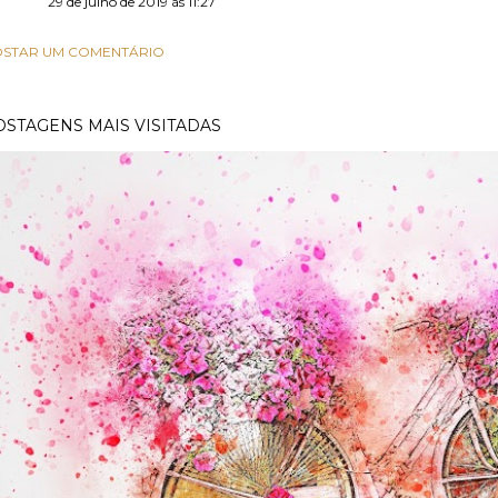
29 de julho de 2019 às 11:27
STAR UM COMENTÁRIO
OSTAGENS MAIS VISITADAS