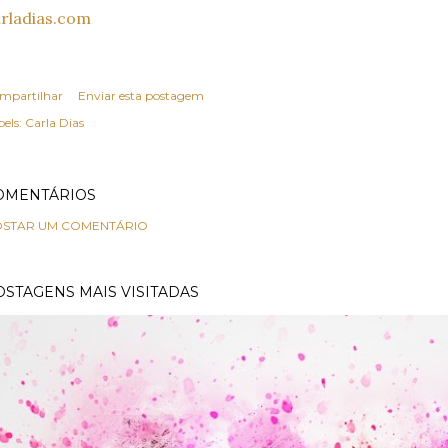
rladias.com
mpartilhar
Enviar esta postagem
els:
Carla Dias
OMENTÁRIOS
STAR UM COMENTÁRIO
OSTAGENS MAIS VISITADAS