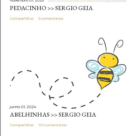
novembro 01, 2025
PEDACINHO >> SERGIO GEIA
Compartilhar
5 comentários
junho 01, 2024
ABELHINHAS >> SERGIO GEIA
Compartilhar
101 comentários