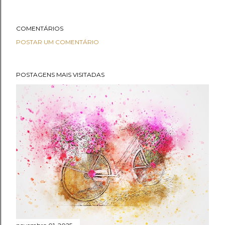
COMENTÁRIOS
POSTAR UM COMENTÁRIO
POSTAGENS MAIS VISITADAS