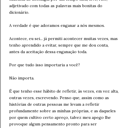
adjetivado com todas as palavras mais bonitas do
dicionário.
A verdade é que adoramos enganar a nós mesmos.
Acontece, eu sei... já permiti acontecer muitas vezes, mas
tenho aprendido a evitar, sempre que me dou conta,
antes da aceitação dessa enganação toda.
Por que tudo isso importaria a você?
Não importa.
É que tenho esse hábito de refletir, às vezes, em voz alta,
outras vezes, escrevendo. Penso que, assim como as
histórias de outras pessoas me levam a refletir
profundamente sobre as minhas próprias, e as daqueles
por quem cultivo certo apreço, talvez meu apego lhe
provoque algum pensamento pronto para ser