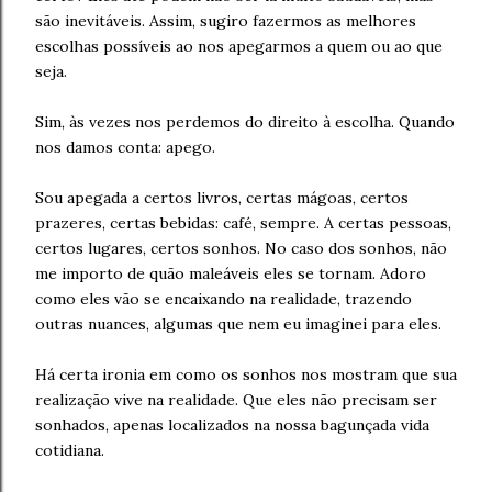
são inevitáveis. Assim, sugiro fazermos as melhores
escolhas possíveis ao nos apegarmos a quem ou ao que
seja.
Sim, às vezes nos perdemos do direito à escolha. Quando
nos damos conta: apego.
Sou apegada a certos livros, certas mágoas, certos
prazeres, certas bebidas: café, sempre. A certas pessoas,
certos lugares, certos sonhos. No caso dos sonhos, não
me importo de quão maleáveis eles se tornam. Adoro
como eles vão se encaixando na realidade, trazendo
outras nuances, algumas que nem eu imaginei para eles.
Há certa ironia em como os sonhos nos mostram que sua
realização vive na realidade. Que eles não precisam ser
sonhados, apenas localizados na nossa bagunçada vida
cotidiana.