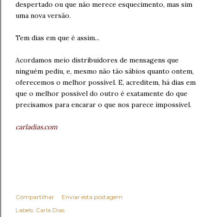
despertado ou que não merece esquecimento, mas sim
uma nova versão.
Tem dias em que é assim...
Acordamos meio distribuidores de mensagens que
ninguém pediu, e, mesmo não tão sábios quanto ontem,
oferecemos o melhor possível. E, acreditem, há dias em
que o melhor possível do outro é exatamente do que
precisamos para encarar o que nos parece impossível.
carladias.com
Compartilhar
Enviar esta postagem
Labels:
Carla Dias