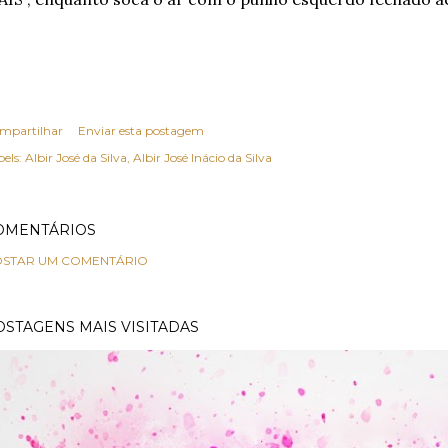
mpartilhar
Enviar esta postagem
els:
Albir José da Silva
Albir José Inácio da Silva
OMENTÁRIOS
STAR UM COMENTÁRIO
OSTAGENS MAIS VISITADAS