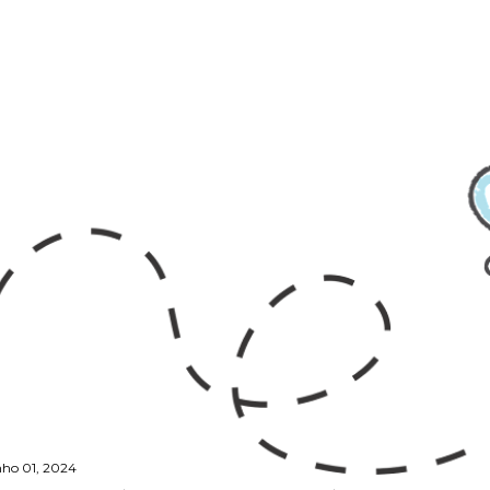
nho 01, 2024